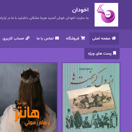
اخودان
به سایت اخودان خوش آمدید هرجا مشکلی داشتید با ما در ارتباط باشید. 72
صفحه اصلی
فروشگاه
تماس با ما
حساب کاربری
پست های ویژه