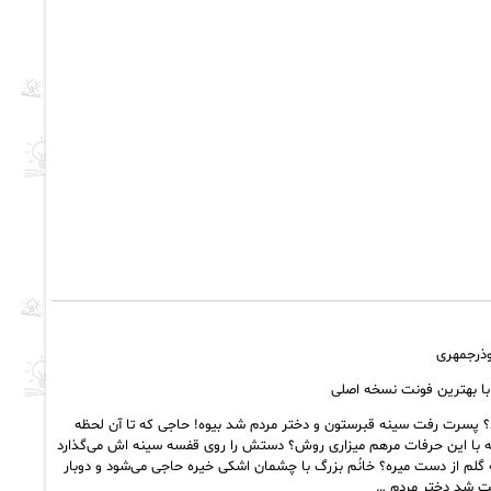
؟ پسرت رفت سینه قبرستون و دختر مردم شد بیوه! حاجی که تا آن لحظه
ه با این حرفات مرهم میزاری روش؟ دستش را روی قفسه سینه اش می‌گذارد
لم از دست میره؟ خانُم بزرگ با چشمان اشکی خیره حاجی می‌شود و دوبار
خت شد دختر مردم …