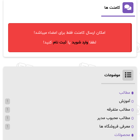
کامنت ها
امکان ارسال کامنت فقط برای اعضاء میباشد!
لطفا
وارد شوید
یا
ثبت نام
کنید!
موضوعات
مطالب
آموزش
1
مطالب متفرقه
1
مطالب محبوب مدیر
1
معرفی فروشگاه ها
1
محصولات