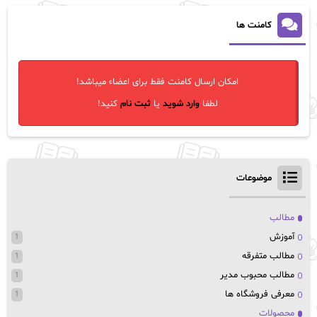
کامنت ها
امکان ارسال کامنت فقط برای اعضاء میباشد!
لطفا
وارد شوید
یا
ثبت نام
کنید!
موضوعات
مطالب
آموزش
1
مطالب متفرقه
1
مطالب محبوب مدیر
1
معرفی فروشگاه ها
1
محصولات