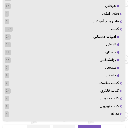
هیجانی
85
رمان رایگان
1
فایل های آموزشی
1
کتاب
127
ادبیات داستانی
24
تاریخی
15
داستان
21
روانشناسی
43
سیاسی
3
فلسفی
6
کتاب سلامت
2
کتاب قانتزی
24
کتاب مذهبی
4
کتاب نوجوان
8
مقاله
4