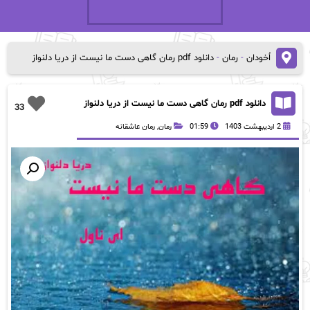
اُخودان
-
رمان
-
دانلود pdf رمان گاهی دست ما نیست از دریا دلنواز
دانلود pdf رمان گاهی دست ما نیست از دریا دلنواز
33
2 اردیبهشت 1403
01:59
رمان
,
رمان عاشقانه