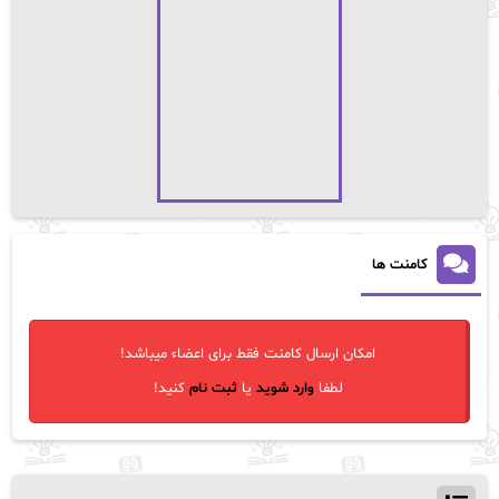
کامنت ها
امکان ارسال کامنت فقط برای اعضاء میباشد!
لطفا
وارد شوید
یا
ثبت نام
کنید!