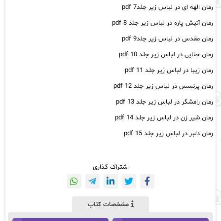
رمان الهه ای در لباس زیر جلد7 pdf
رمان آتیش پاره در لباس زیر جلد 8 pdf
رمان مقدس در لباس زیر جلد9 pdf
رمان حنایی در لباس زیر جلد 10 pdf
رمان زیبا در لباس زیر جلد 11 pdf
رمان پرنسس در لباس زیر جلد 12 pdf
رمان رامشگر در لباس زیر جلد 13 pdf
رمان شیر زن در لباس زیر جلد 14 pdf
رمان دلبر در لباس زیر جلد 15 pdf
اشتراک گذاری
مشخصات کتاب