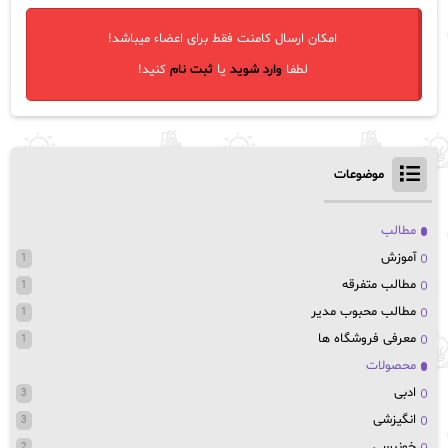
امکان ارسال کامنت فقط برای اعضاء میباشد!
لطفا
وارد شوید
یا
ثبت نام
کنید!
موضوعات
مطالب
آموزش
1
مطالب متفرقه
1
مطالب محبوب مدیر
1
معرفی فروشگاه ها
1
محصولات
ادبی
3
انگیزشی
3
خونبسی
2