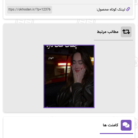
لینک کوتاه محصول:
مطالب مرتبط
کامنت ها