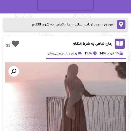
اُخودان
-
رمان ارباب رعیتی
-
رمان تباهی به شرط انتقام
رمان تباهی به شرط انتقام
23
15 خرداد 1402
11:07
رمان ارباب رعیتی
,
رمان