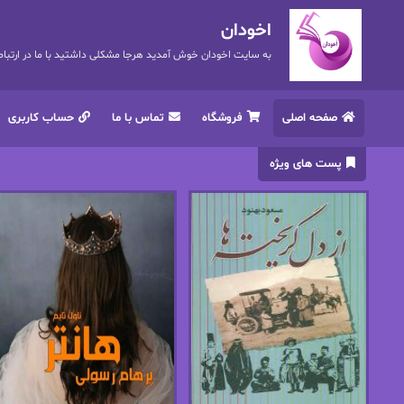
اخودان
به سایت اخودان خوش آمدید هرجا مشکلی داشتید با ما در ارتباط باشید. 72
صفحه اصلی
فروشگاه
تماس با ما
حساب کاربری
پست های ویژه