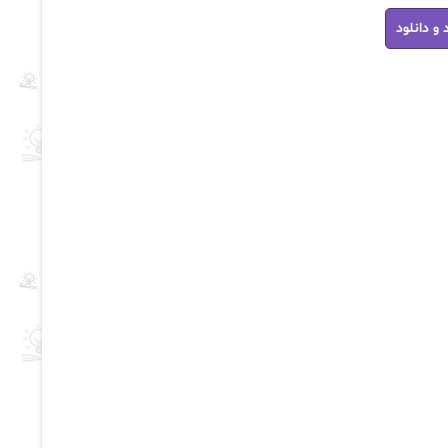
 و دانلود