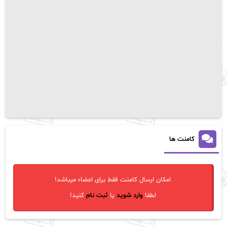
کامنت ها
امکان ارسال کامنت فقط برای اعضاء میباشد!
لطفا
وارد شوید
یا
ثبت نام
کنید!