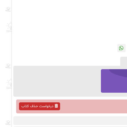
درخواست حذف کتاب