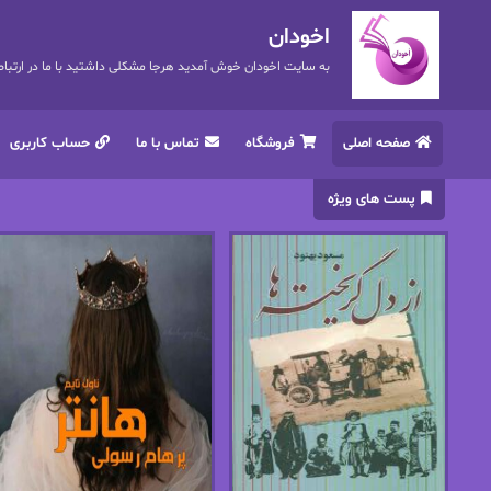
اخودان
به سایت اخودان خوش آمدید هرجا مشکلی داشتید با ما در ارتباط باشید. 72
صفحه اصلی
فروشگاه
تماس با ما
حساب کاربری
پست های ویژه