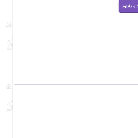
 و دانلود