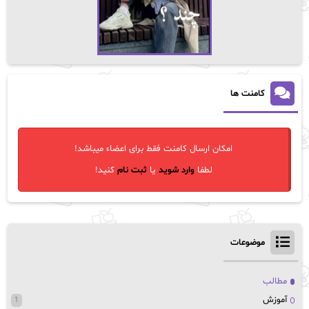
کامنت ها
امکان ارسال کامنت فقط برای اعضاء میباشد!
لطفا
وارد شوید
یا
ثبت نام
کنید!
موضوعات
مطالب
آموزش
1