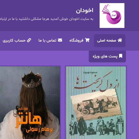
اخودان
به سایت اخودان خوش آمدید هرجا مشکلی داشتید با ما در ارتباط باشید. 72
صفحه اصلی
فروشگاه
تماس با ما
حساب کاربری
پست های ویژه