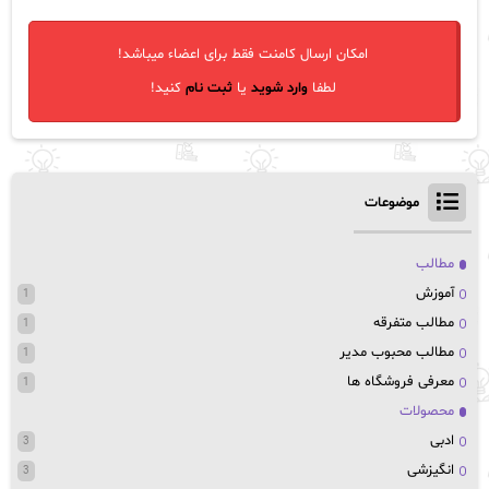
امکان ارسال کامنت فقط برای اعضاء میباشد!
لطفا
وارد شوید
یا
ثبت نام
کنید!
موضوعات
مطالب
آموزش
1
مطالب متفرقه
1
مطالب محبوب مدیر
1
معرفی فروشگاه ها
1
محصولات
ادبی
3
انگیزشی
3