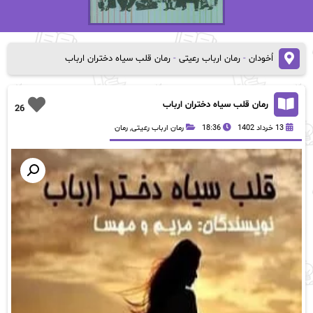
اُخودان
-
رمان ارباب رعیتی
-
رمان قلب سیاه دختران ارباب
رمان قلب سیاه دختران ارباب
26
13 خرداد 1402
18:36
رمان ارباب رعیتی
,
رمان