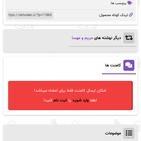
برچسب ها:
لینک کوتاه محصول:
دیگر نوشته های
مریم و مهسا
کامنت ها
امکان ارسال کامنت فقط برای اعضاء میباشد!
لطفا
وارد شوید
یا
ثبت نام
کنید!
موضوعات