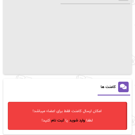
کامنت ها
امکان ارسال کامنت فقط برای اعضاء میباشد!
لطفا
وارد شوید
یا
ثبت نام
کنید!