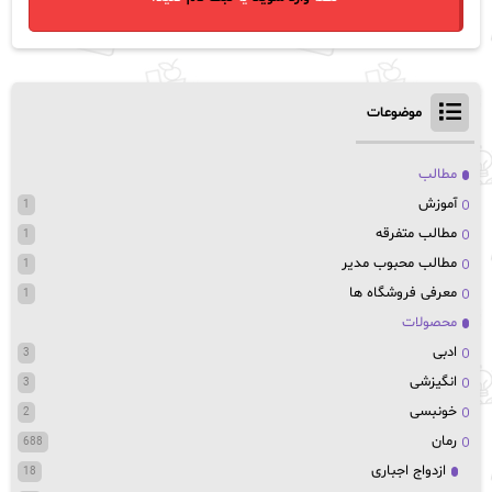
موضوعات
مطالب
آموزش
1
مطالب متفرقه
1
مطالب محبوب مدیر
1
معرفی فروشگاه ها
1
محصولات
ادبی
3
انگیزشی
3
خونبسی
2
رمان
688
ازدواج اجباری
18