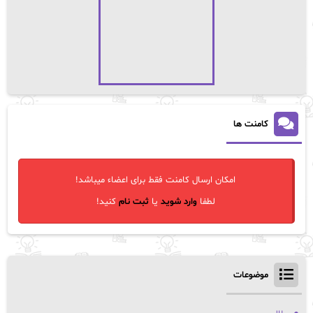
کامنت ها
امکان ارسال کامنت فقط برای اعضاء میباشد!
لطفا
وارد شوید
یا
ثبت نام
کنید!
موضوعات