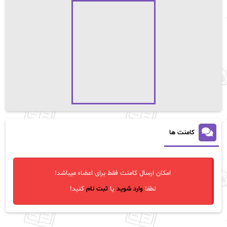
کامنت ها
امکان ارسال کامنت فقط برای اعضاء میباشد!
لطفا
وارد شوید
یا
ثبت نام
کنید!