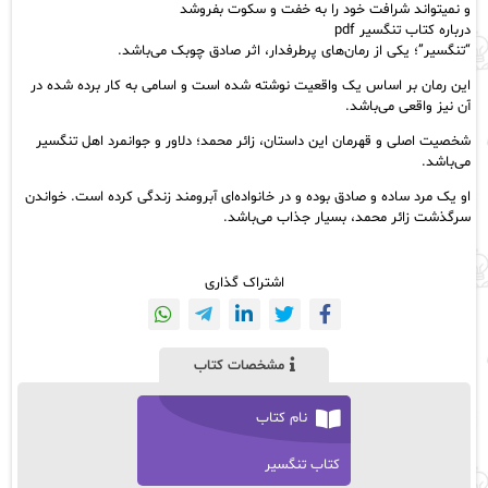
و نمیتواند شرافت خود را به خفت و سکوت بفروشد
درباره کتاب
تنگسیر
pdf
“تنگسیر”؛ یکی از رمان‌های پرطرفدار، اثر صادق چوبک می‌باشد.
این رمان بر اساس یک واقعیت نوشته شده است و اسامی به کار برده شده در
آن نیز واقعی می‌باشد.
شخصیت اصلی و قهرمان این داستان، زائر محمد؛ دلاور و جوانمرد اهل تنگسیر
می‌باشد.
او یک مرد ساده و صادق بوده و در خانواده‌ای آبرومند زندگی کرده است. خواندن
سرگذشت زائر محمد، بسیار جذاب می‌باشد.
اشتراک گذاری
مشخصات کتاب
نام کتاب
کتاب تنگسیر