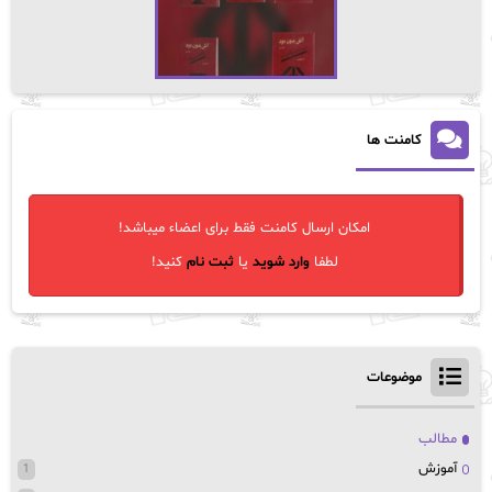
کامنت ها
امکان ارسال کامنت فقط برای اعضاء میباشد!
لطفا
وارد شوید
یا
ثبت نام
کنید!
موضوعات
مطالب
آموزش
1