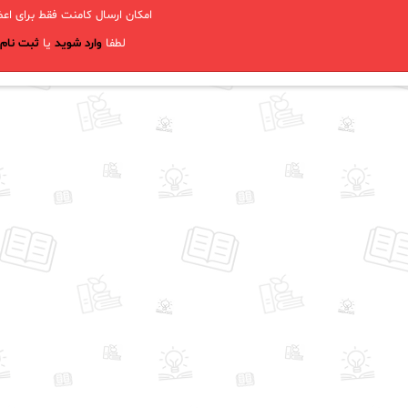
امکان ارسال کامنت فقط برای اعض
لطفا
وارد شوید
یا
ثبت نام