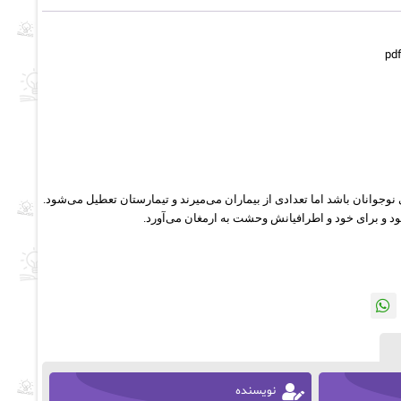
 نوجوانان باشد اما تعدادی از بیماران می‌میرند و تیمارستان تعطیل می‌شود.
د و برای خود و اطرافیانش وحشت به ارمغان می‌آورد.
نویسنده