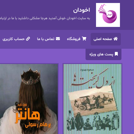
اخودان
به سایت اخودان خوش آمدید هرجا مشکلی داشتید با ما در ارتباط باشید. 72
صفحه اصلی
فروشگاه
تماس با ما
حساب کاربری
پست های ویژه