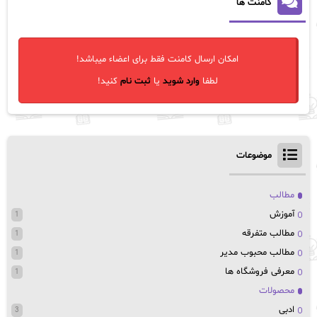
کامنت ها
امکان ارسال کامنت فقط برای اعضاء میباشد!
لطفا
وارد شوید
یا
ثبت نام
کنید!
موضوعات
مطالب
آموزش
1
مطالب متفرقه
1
مطالب محبوب مدیر
1
معرفی فروشگاه ها
1
محصولات
ادبی
3