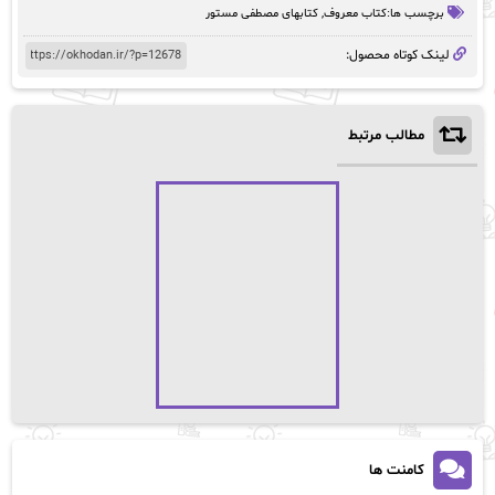
برچسب ها:
کتاب معروف
,
کتابهای مصطفی مستور
لینک کوتاه محصول:
مطالب مرتبط
کامنت ها