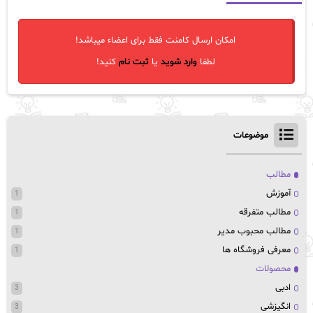
امکان ارسال کامنت فقط برای اعضاء میباشد!
لطفا
وارد شوید
یا
ثبت نام
کنید!
موضوعات
مطالب
آموزش
1
مطالب متفرقه
1
مطالب محبوب مدیر
1
معرفی فروشگاه ها
1
محصولات
ادبی
3
انگیزشی
3