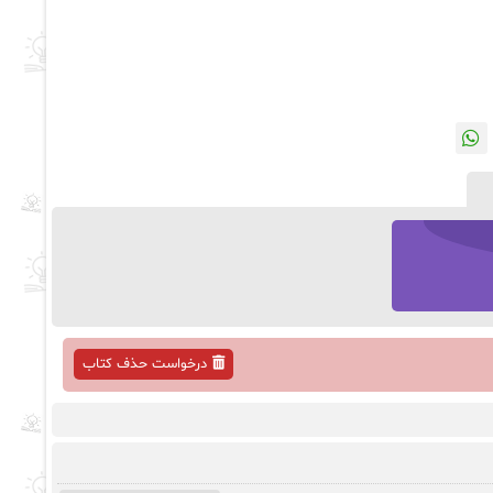
درخواست حذف کتاب