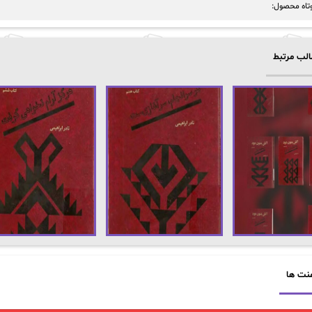
تاه محصول:
لب مرتبط
نت ها