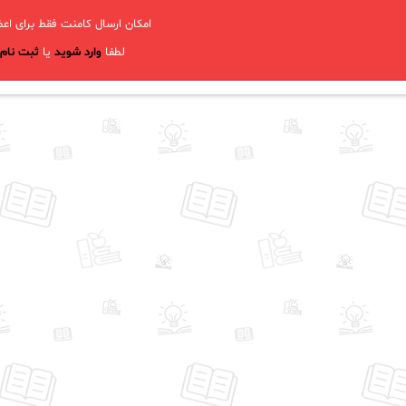
امکان ارسال کامنت فقط برای اعض
لطفا
وارد شوید
یا
ثبت نام