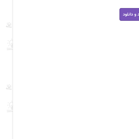
 و دانلود