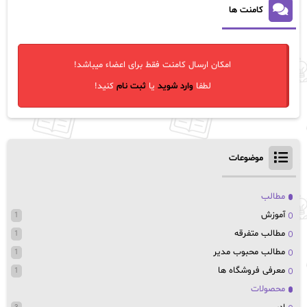
کامنت ها
امکان ارسال کامنت فقط برای اعضاء میباشد!
لطفا
وارد شوید
یا
ثبت نام
کنید!
موضوعات
مطالب
آموزش
1
مطالب متفرقه
1
مطالب محبوب مدیر
1
معرفی فروشگاه ها
1
محصولات