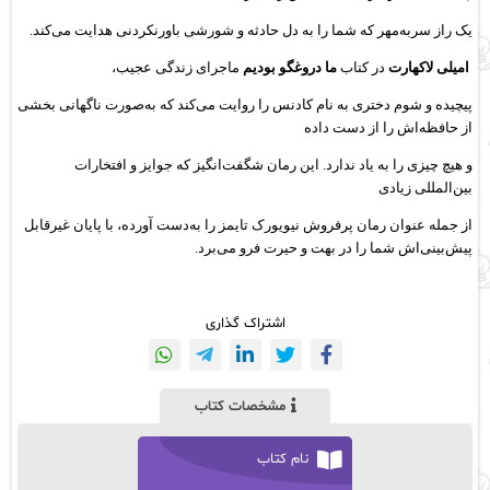
یک راز سربه‌مهر که شما را به دل حادثه و شورشی باورنکردنی هدایت می‌کند.
امیلی لاکهارت
در کتاب
ما دروغگو بودیم
ماجرای زندگی عجیب،
پیچیده و شوم دختری به نام کادنس را روایت می‌کند که به‌صورت ناگهانی بخشی
از حافظه‌اش را از دست داده
و هیچ چیزی را به یاد ندارد. این رمان شگفت‌انگیز که جوایز و افتخارات
بین‌المللی زیادی
از جمله عنوان رمان پرفروش نیویورک تایمز را به‌دست آورده، با پایان غیرقابل
پیش‌بینی‌اش شما را در بهت و حیرت فرو می‌برد.
اشتراک گذاری
مشخصات کتاب
نام کتاب