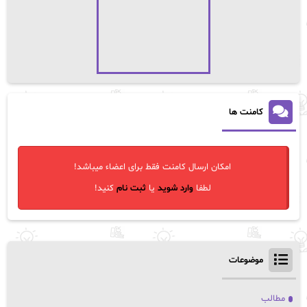
کامنت ها
امکان ارسال کامنت فقط برای اعضاء میباشد!
لطفا
وارد شوید
یا
ثبت نام
کنید!
موضوعات
مطالب