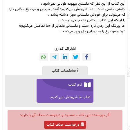
این کتاب از این نظر که داستان بیهوده طولانی نمی‌شود ،
ادامه‌ی خاصی است . «ما شروعش می‌کنیم» آنقدر هیجان و موضوع جذابی دارد
که می‌تواند برای خودش داستانی مجزا داشته باشد .
با اینکه این کتاب ، کتابی تک جلدی نیست ،
اما پیرنگ این رمان تازه است و داستانی متمایز از «ما تمامش می‌کنیم»
دارد و موضوع را به زیبایی بال و پر می‌دهد .
اشتراک گذاری
مشخصات کتاب
نام کتاب
کتاب ما شروعش می کنیم
اگر نویسنده این کتاب هستید و درخواست حذف آن را دارید
درخواست حذف کتاب