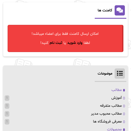
کامنت ها
امکان ارسال کامنت فقط برای اعضاء میباشد!
لطفا
وارد شوید
یا
ثبت نام
کنید!
موضوعات
مطالب
آموزش
1
مطالب متفرقه
1
مطالب محبوب مدیر
1
معرفی فروشگاه ها
1
محصولات