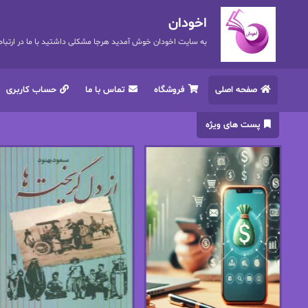
اخودان
به سایت اخودان خوش آمدید هرجا مشکلی داشتید با ما در ارتباط باشید. 72
صفحه اصلی
فروشگاه
تماس با ما
حساب کاربری
پست های ویژه