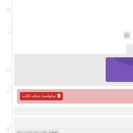
درخواست حذف کتاب