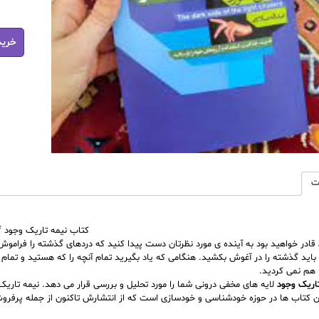
کتاب
خرید
نیمه
تاریک
وجود
pdf
عدد
ت
کتاب نیمه تاریک وجود pdf
 قادر خواهید بود به آینده ی مورد نظرتان دست پیدا کنید که دردهای گذشته را فراموش ن
باید گذشته را در آغوش بکشید. هنگامی که یاد بگیرید تمام آنچه را که هستید و تمام 
هم نمی کردید.
اریک وجود