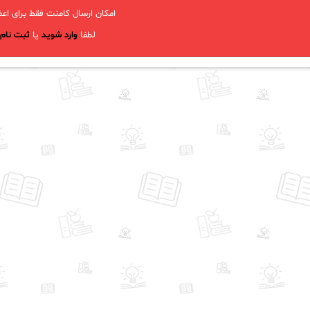
امکان ارسال کامنت فقط برای اعض
لطفا
وارد شوید
یا
ثبت نام