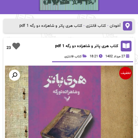
اُخودان
-
کتاب قانتزی
-
کتاب‌ هری‌ پاتر‌ و شاهزاده دو رگه 1 pdf
کتاب‌ هری‌ پاتر‌ و شاهزاده دو رگه 1 pdf
23
27 مرداد 1402
18:21
کتاب قانتزی
تخفیف