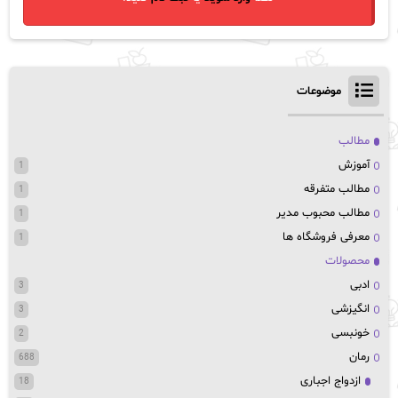
موضوعات
مطالب
آموزش
1
مطالب متفرقه
1
مطالب محبوب مدیر
1
معرفی فروشگاه ها
1
محصولات
ادبی
3
انگیزشی
3
خونبسی
2
رمان
688
ازدواج اجباری
18