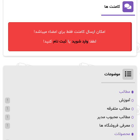
کامنت ها
امکان ارسال کامنت فقط برای اعضاء میباشد!
لطفا
وارد شوید
یا
ثبت نام
کنید!
موضوعات
مطالب
آموزش
1
مطالب متفرقه
1
مطالب محبوب مدیر
1
معرفی فروشگاه ها
1
محصولات