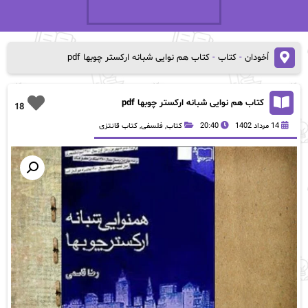
اُخودان
-
کتاب
-
کتاب هم نوایی شبانه ارکستر چوبها pdf
کتاب هم نوایی شبانه ارکستر چوبها pdf
18
14 مرداد 1402
20:40
کتاب
,
فلسفی
,
کتاب قانتزی