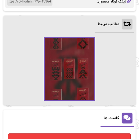
لینک کوتاه محصول:
مطالب مرتبط
کامنت ها