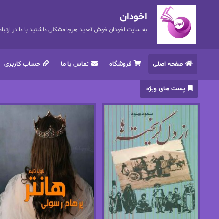
اخودان
به سایت اخودان خوش آمدید هرجا مشکلی داشتید با ما در ارتباط باشید. 72
صفحه اصلی
فروشگاه
تماس با ما
حساب کاربری
پست های ویژه