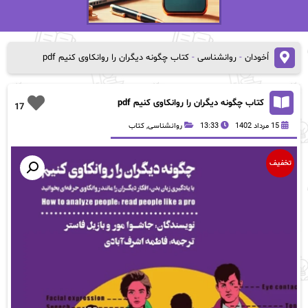
اُخودان
-
روانشناسی
-
کتاب چگونه دیگران را روانکاوی کنیم pdf
کتاب چگونه دیگران را روانکاوی کنیم pdf
17
15 مرداد 1402
13:33
روانشناسی
,
کتاب
تخفیف