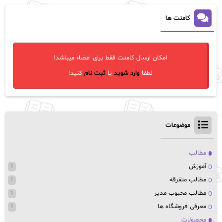
کامنت ها
امکان ارسال کامنت فقط برای اعضاء میباشد!
لطفا
وارد شوید
یا
ثبت نام
کنید!
موضوعات
مطالب
آموزش
1
مطالب متفرقه
1
مطالب محبوب مدیر
1
معرفی فروشگاه ها
1
محصولات