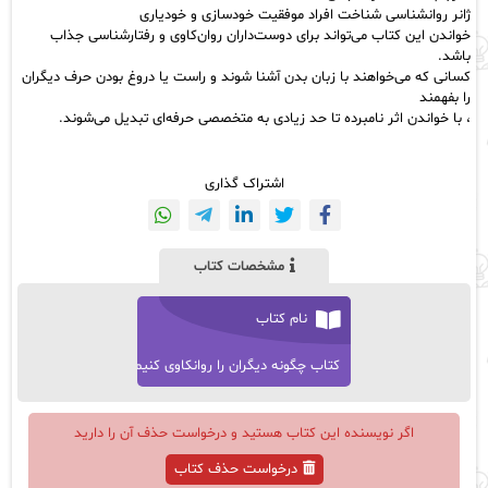
ژانر روانشناسی شناخت افراد موفقیت خودسازی و خودیاری
خواندن این کتاب می‌تواند برای دوست‌داران روان‌کاوی و رفتارشناسی جذاب
باشد.
کسانی که می‌خواهند با زبان بدن آشنا شوند و راست یا دروغ بودن حرف دیگران
را بفهمند
، با خواندن اثر نامبرده تا حد زیادی به متخصصی حرفه‌ای تبدیل می‌شوند.
اشتراک گذاری
مشخصات کتاب
نام کتاب
کتاب چگونه دیگران را روانکاوی کنیم
اگر نویسنده این کتاب هستید و درخواست حذف آن را دارید
درخواست حذف کتاب