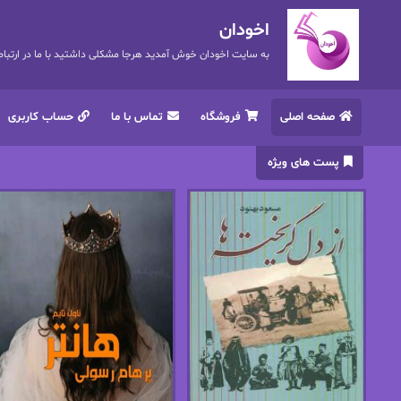
اخودان
به سایت اخودان خوش آمدید هرجا مشکلی داشتید با ما در ارتباط باشید. 72
صفحه اصلی
فروشگاه
تماس با ما
حساب کاربری
پست های ویژه