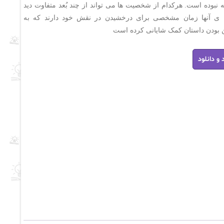
 نبوده است. هرکدام از شخصیت ها می تواند از چند بُعد متفاوت دید
 ی آنها زمان مشخصی برای درخشیدن در نقش خود دارند که به
 بودن داستان کمک شایانی کرده است
 و دانلود