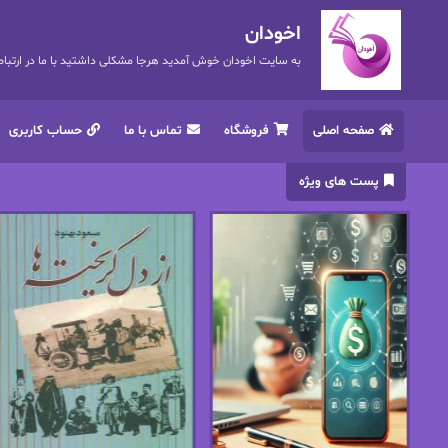
اخودان
به سایت اخودان خوش آمدید هرجا مشکلی داشتید با ما در ارتباط باشید. 72
صفحه اصلی
فروشگاه
تماس با ما
حساب کاربری
پست های ویژه