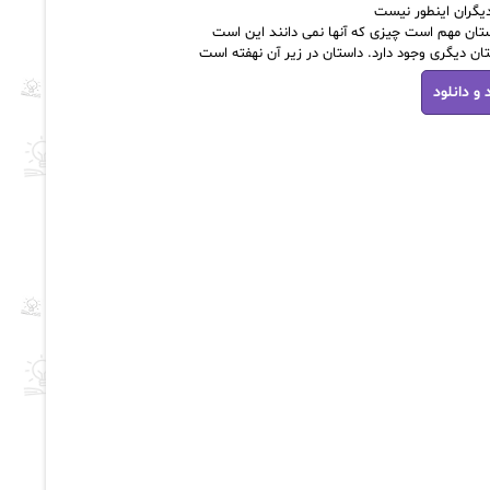
دیگران اینطور نیست
تان مهم است چیزی که آنها نمی دانند این است
ان دیگری وجود دارد.
داستان در زیر آن نهفته است
 و دانلود