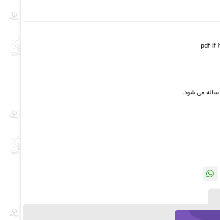
 ساله می شود.