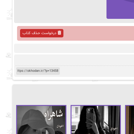
درخواست حذف کتاب