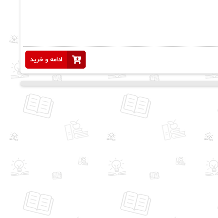
ادامه و خرید