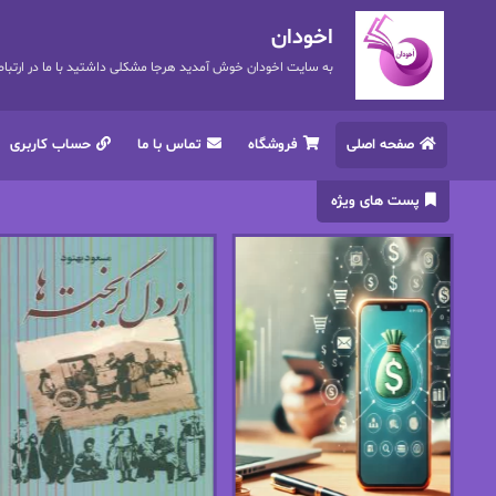
اخودان
به سایت اخودان خوش آمدید هرجا مشکلی داشتید با ما در ارتباط باشید. 72
صفحه اصلی
فروشگاه
تماس با ما
حساب کاربری
پست های ویژه