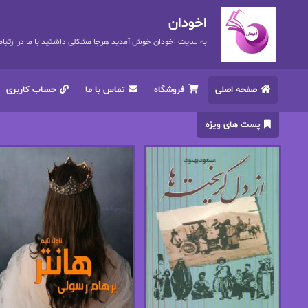
اخودان
به سایت اخودان خوش آمدید هرجا مشکلی داشتید با ما در ارتباط باشید. 72
صفحه اصلی
فروشگاه
تماس با ما
حساب کاربری
پست های ویژه