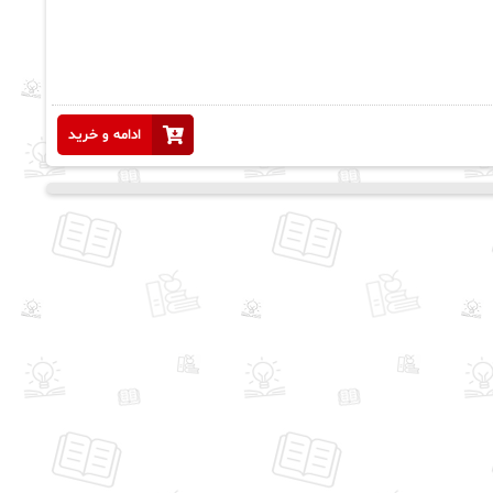
ادامه و خرید