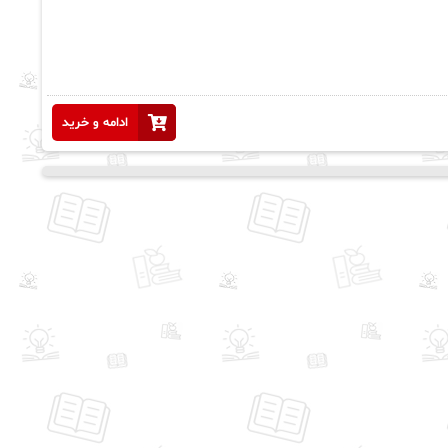
ادامه و خرید