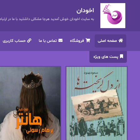
اخودان
به سایت اخودان خوش آمدید هرجا مشکلی داشتید با ما در ارتباط باشید. 72
صفحه اصلی
فروشگاه
تماس با ما
حساب کاربری
پست های ویژه