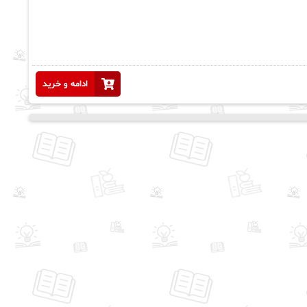
ادامه و خرید