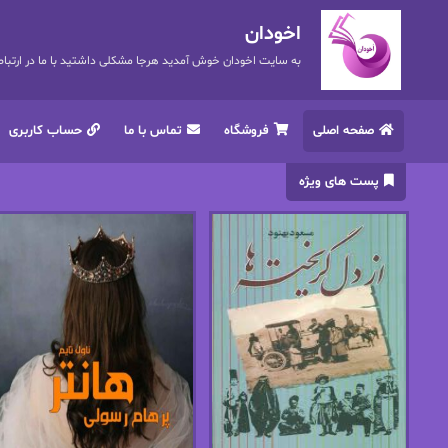
اخودان
به سایت اخودان خوش آمدید هرجا مشکلی داشتید با ما در ارتباط باشید. 72
صفحه اصلی
فروشگاه
تماس با ما
حساب کاربری
پست های ویژه