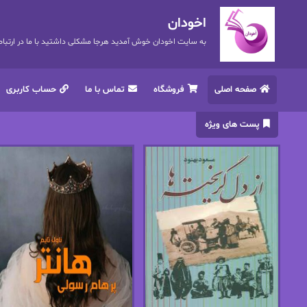
اخودان
به سایت اخودان خوش آمدید هرجا مشکلی داشتید با ما در ارتباط باشید. 72
صفحه اصلی
فروشگاه
تماس با ما
حساب کاربری
پست های ویژه