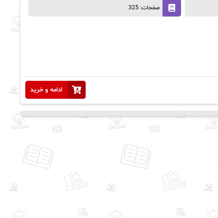
صفحات: 325
ادامه و خرید