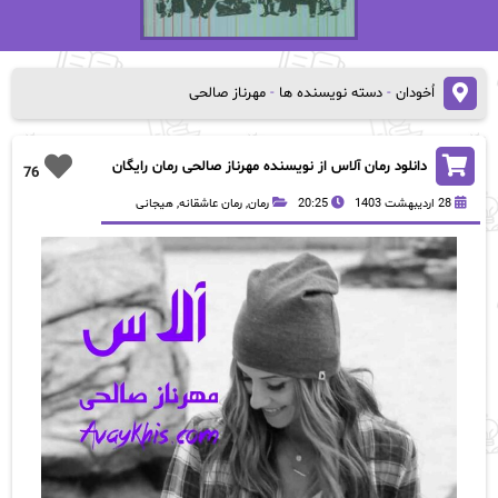
اُخودان
-
دسته نویسنده ها
-
مهرناز صالحی
دانلود رمان آلاس از نویسنده مهرناز صالحی رمان رایگان
76
28 اردیبهشت 1403
20:25
رمان
,
رمان عاشقانه
,
هیجانی