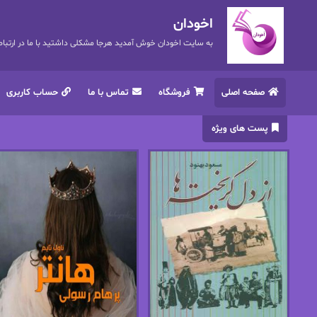
اخودان
به سایت اخودان خوش آمدید هرجا مشکلی داشتید با ما در ارتباط باشید. 72
صفحه اصلی
فروشگاه
تماس با ما
حساب کاربری
پست های ویژه