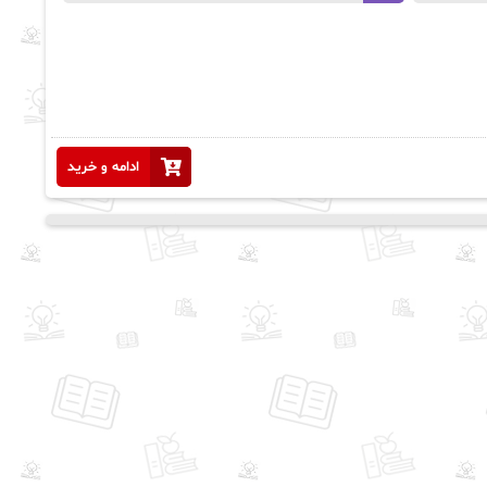
ادامه و خرید