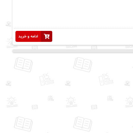
ادامه و خرید