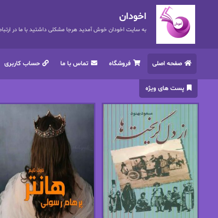
اخودان
به سایت اخودان خوش آمدید هرجا مشکلی داشتید با ما در ارتباط باشید. 72
صفحه اصلی
فروشگاه
تماس با ما
حساب کاربری
پست های ویژه