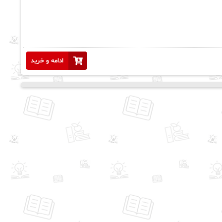
ادامه و خرید