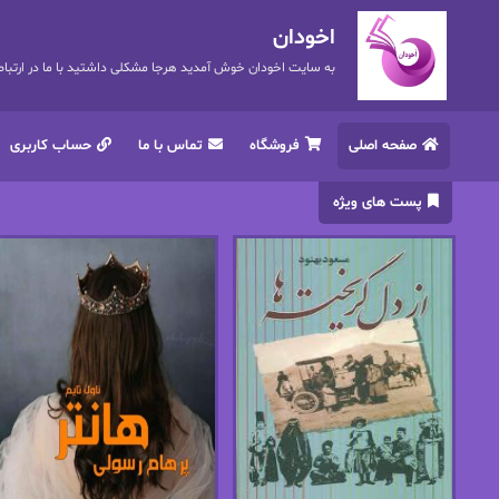
اخودان
به سایت اخودان خوش آمدید هرجا مشکلی داشتید با ما در ارتباط باشید. 72
صفحه اصلی
فروشگاه
تماس با ما
حساب کاربری
پست های ویژه