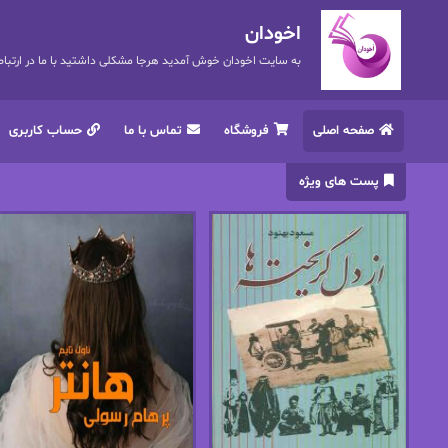
اخودان
به سایت اخودان خوش آمدید هرجا مشکلی داشتید با ما در ارتباط باشید. 72
صفحه اصلی
فروشگاه
تماس با ما
حساب کاربری
پست های ویژه