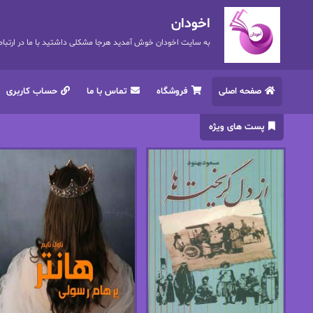
اخودان
به سایت اخودان خوش آمدید هرجا مشکلی داشتید با ما در ارتباط باشید. 72
صفحه اصلی
فروشگاه
تماس با ما
حساب کاربری
پست های ویژه