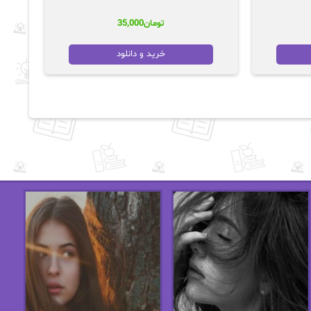
تومان
35,000
خرید و دانلود