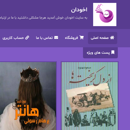
اخودان
به سایت اخودان خوش آمدید هرجا مشکلی داشتید با ما در ارتباط باشید. 72
صفحه اصلی
فروشگاه
تماس با ما
حساب کاربری
پست های ویژه