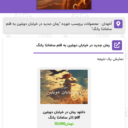
اُخودان
-
محصولات برچسب خورده "رمان جدید در خیابان دوبلین به قلم
سامانتا یانگ"
رمان جدید در خیابان دوبلین به قلم سامانتا یانگ
نمایش یک نتیجه
دانلود رمان در خیابان دوبلین
pdf |اثر سامانتا یانگ
تومان
30,000