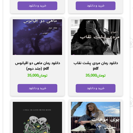
خرید و دانلود
خرید و دانلود
دانلود رمان مردی پشت نقاب
دانلود رمان ماهی دو اقیانوس
pdf
pdf (جلد دوم)
تومان
35,000
تومان
35,000
خرید و دانلود
خرید و دانلود